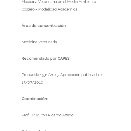
Medicina Veterinaria en el Medio Ambiente
Costero – Modalidad Académica.
Área de concentración:
Medicina Veterinaria
Recomendado por CAPES:
Propuesta 1531/2015. Aprobación publicada el
15/07/2016
Coordinación:
Prof. Dr. Milton Ricardo Azedo