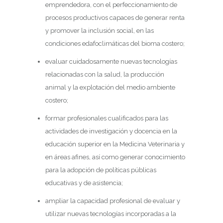
emprendedora, con el perfeccionamiento de
procesos productivos capaces de generar renta
y promover la inclusión social, en las
condiciones edafoclimáticas del bioma costero;
evaluar cuidadosamente nuevas tecnologías
relacionadas con la salud, la producción
animal y la explotación del medio ambiente
costero;
formar profesionales cualificados para las
actividades de investigación y docencia en la
educación superior en la Medicina Veterinaria y
en áreas afines, así como generar conocimiento
para la adopción de políticas públicas
educativas y de asistencia;
ampliar la capacidad profesional de evaluar y
utilizar nuevas tecnologías incorporadas a la