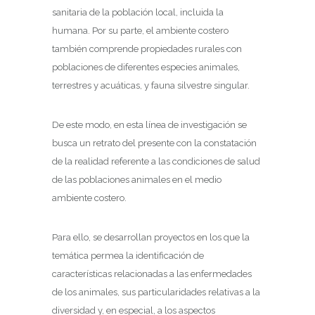
sanitaria de la población local, incluida la
humana. Por su parte, el ambiente costero
también comprende propiedades rurales con
poblaciones de diferentes especies animales,
terrestres y acuáticas, y fauna silvestre singular.
De este modo, en esta línea de investigación se
busca un retrato del presente con la constatación
de la realidad referente a las condiciones de salud
de las poblaciones animales en el medio
ambiente costero.
Para ello, se desarrollan proyectos en los que la
temática permea la identificación de
características relacionadas a las enfermedades
de los animales, sus particularidades relativas a la
diversidad y, en especial, a los aspectos