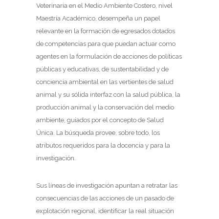
Veterinaria en el Medio Ambiente Costero, nivel
Maestría Académico, desempeña un papel
relevante en la formación de egresados ​​dotados
de competencias para que puedan actuar como
agentes en la formulación de acciones de políticas
públicas y educativas, de sustentabilidad y de
conciencia ambiental en las vertientes de salud
animal y su sólida interfaz con la salud pública, la
producción animal y la conservación del medio
ambiente, guiados por el concepto de Salud
Única. La búsqueda provee, sobre todo, los
atributos requeridos para la docencia y para la
investigación.
Sus líneas de investigación apuntan a retratar las
consecuencias de las acciones de un pasado de
explotación regional, identificar la real situación