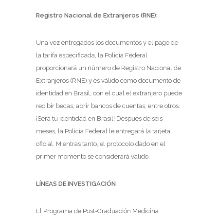
Registro Nacional de Extranjeros (RNE):
Una vez entregados los documentos y el pago de
la tarifa especificada, la Policía Federal
proporcionará un número de Registro Nacional de
Extranjeros (RNE) y es válido como documento de
identidad en Brasil, con el cual el extranjero puede
recibir becas, abrir bancos de cuentas, entre otros.
¡Será tu identidad en Brasil! Después de seis
meses, la Policía Federal le entregará la tarjeta
oficial. Mientras tanto, el protocolo dado en el
primer momento se considerará válido.
LÍNEAS DE INVESTIGACIÓN
El Programa de Post-Graduación Medicina