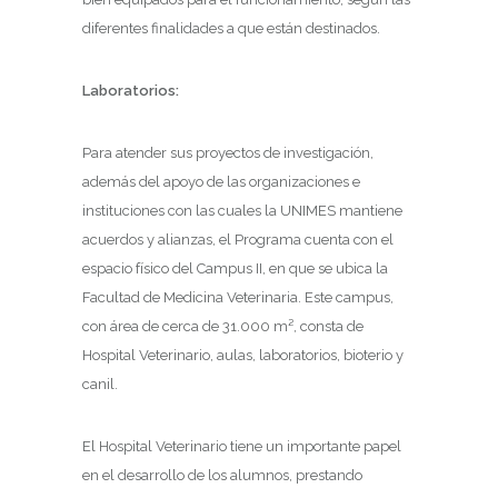
diferentes finalidades a que están destinados.
Laboratorios:
Para atender sus proyectos de investigación,
además del apoyo de las organizaciones e
instituciones con las cuales la UNIMES mantiene
acuerdos y alianzas, el Programa cuenta con el
espacio físico del Campus II, en que se ubica la
Facultad de Medicina Veterinaria. Este campus,
con área de cerca de 31.000 m², consta de
Hospital Veterinario, aulas, laboratorios, bioterio y
canil.
El Hospital Veterinario tiene un importante papel
en el desarrollo de los alumnos, prestando