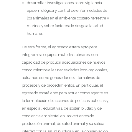
desarrollar investigaciones sobre vigilancia
epidemiológica y control de enfermedades de
los animales en el ambiente costero, terrestre y
marino, y sobre factores de riesgo a la salud
humana.
De esta forma, el egresado estará apto para
integrarse a equipos multidisciplinares, con
capacidad de producir adecuaciones de nuevos
conocimientos a las necesidades loco-regionales,
actuando como generador de alternativas de
procesos y de procedimientos. En particular, el
egresado estará apto para actuar como agente en
la formulación de acciones de políticas públicas y,
en especial, educativas, de sostenibilidad y de
conciencia ambiental en las vertientes de
producción animal, de salud animal y su sólida
interfaz con la salud pública y en la conservación