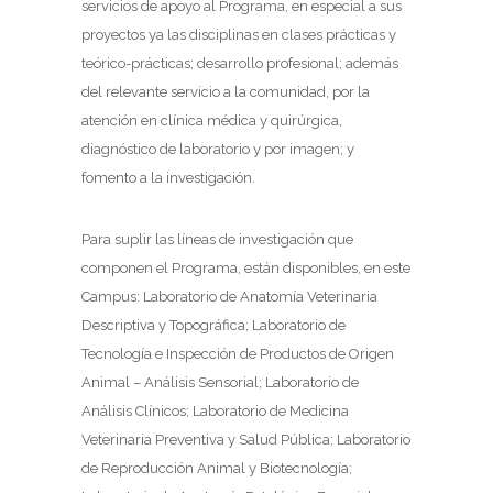
servicios de apoyo al Programa, en especial a sus
proyectos ya las disciplinas en clases prácticas y
teórico-prácticas; desarrollo profesional; además
del relevante servicio a la comunidad, por la
atención en clínica médica y quirúrgica,
diagnóstico de laboratorio y por imagen; y
fomento a la investigación.
Para suplir las líneas de investigación que
componen el Programa, están disponibles, en este
Campus: Laboratorio de Anatomía Veterinaria
Descriptiva y Topográfica; Laboratorio de
Tecnología e Inspección de Productos de Origen
Animal – Análisis Sensorial; Laboratorio de
Análisis Clínicos; Laboratorio de Medicina
Veterinaria Preventiva y Salud Pública; Laboratorio
de Reproducción Animal y Biotecnología;