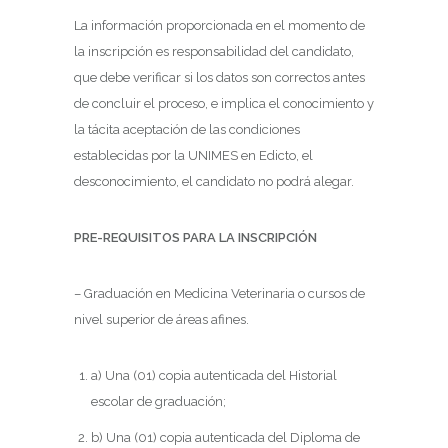
La información proporcionada en el momento de
la inscripción es responsabilidad del candidato,
que debe verificar si los datos son correctos antes
de concluir el proceso, e implica el conocimiento y
la tácita aceptación de las condiciones
establecidas por la UNIMES en Edicto, el
desconocimiento, el candidato no podrá alegar.
PRE-REQUISITOS PARA LA INSCRIPCIÓN
– Graduación en Medicina Veterinaria o cursos de
nivel superior de áreas afines.
a) Una (01) copia autenticada del Historial
escolar de graduación;
b) Una (01) copia autenticada del Diploma de