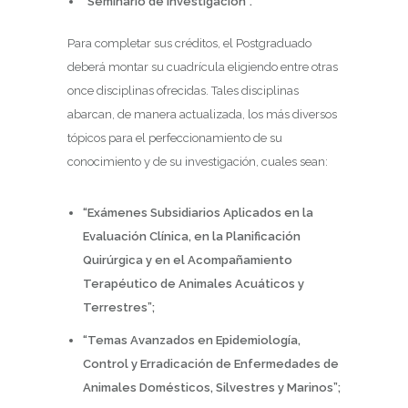
“Seminario de Investigación”.
Para completar sus créditos, el Postgraduado
deberá montar su cuadrícula eligiendo entre otras
once disciplinas ofrecidas. Tales disciplinas
abarcan, de manera actualizada, los más diversos
tópicos para el perfeccionamiento de su
conocimiento y de su investigación, cuales sean:
“Exámenes Subsidiarios Aplicados en la
Evaluación Clínica, en la Planificación
Quirúrgica y en el Acompañamiento
Terapéutico de Animales Acuáticos y
Terrestres”;
“Temas Avanzados en Epidemiología,
Control y Erradicación de Enfermedades de
Animales Domésticos, Silvestres y Marinos”;