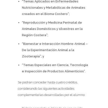
“Temas Aplicados en Enfermedades
Nutricionales y Metabólicas de Animales
creados en el Bioma Costero”;
“Reproducción y Medicina Perinatal de
Animales Domésticos y silvestres en la
Región Costera”;
“Bienestar e Interacción Hombre-Animal –
De la Experimentación Animal a la
Zooterapia”; y
“Temas Especiales en Ciencia, Tecnología
e Inspección de Productos Alimenticios”.
Se podrán conceder hasta cuatro créditos,
considerando las siguientes actividades
complementarias desarrolladas por el alumno: