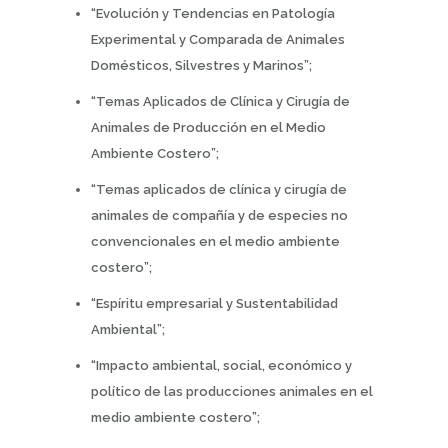
“Evolución y Tendencias en Patología
Experimental y Comparada de Animales
Domésticos, Silvestres y Marinos”;
“Temas Aplicados de Clínica y Cirugía de
Animales de Producción en el Medio
Ambiente Costero”;
“Temas aplicados de clínica y cirugía de
animales de compañía y de especies no
convencionales en el medio ambiente
costero”;
“Espíritu empresarial y Sustentabilidad
Ambiental”;
“Impacto ambiental, social, económico y
político de las producciones animales en el
medio ambiente costero”;