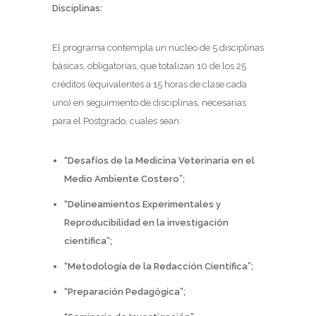
Disciplinas:
El programa contempla un núcleo de 5 disciplinas
básicas, obligatorias, que totalizan 10 de los 25
créditos (equivalentes a 15 horas de clase cada
uno) en seguimiento de disciplinas, necesarias
para el Postgrado, cuales sean:
“Desafíos de la Medicina Veterinaria en el
Medio Ambiente Costero”;
“Delineamientos Experimentales y
Reproducibilidad en la investigación
científica”;
“Metodología de la Redacción Científica”;
“Preparación Pedagógica”;