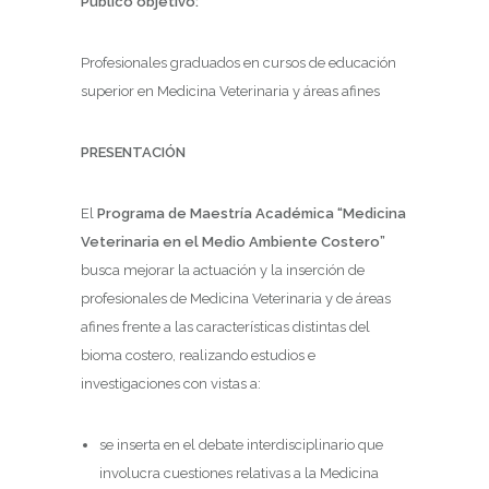
Público objetivo:
Profesionales graduados en cursos de educación
superior en Medicina Veterinaria y áreas afines
PRESENTACIÓN
El
Programa de Maestría Académica “Medicina
Veterinaria en el Medio Ambiente Costero”
busca mejorar la actuación y la inserción de
profesionales de Medicina Veterinaria y de áreas
afines frente a las características distintas del
bioma costero, realizando estudios e
investigaciones con vistas a:
se inserta en el debate interdisciplinario que
involucra cuestiones relativas a la Medicina