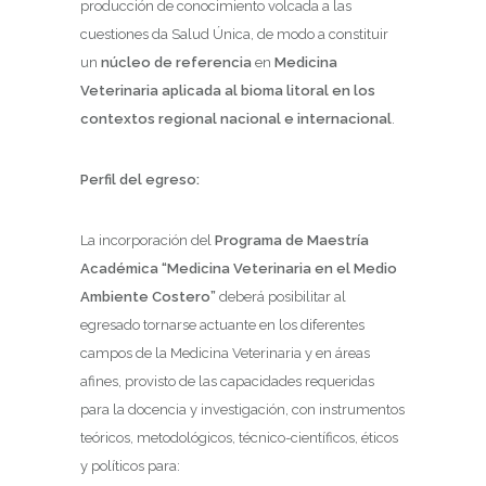
producción de conocimiento volcada a las
cuestiones da Salud Única, de modo a constituir
un
núcleo de referencia
en
Medicina
Veterinaria aplicada al bioma litoral en los
contextos regional nacional e internacional
.
Perfil del egreso:
La incorporación del
Programa de Maestría
Académica “Medicina Veterinaria en el Medio
Ambiente Costero”
deberá posibilitar al
egresado tornarse actuante en los diferentes
campos de la Medicina Veterinaria y en áreas
afines, provisto de las capacidades requeridas
para la docencia y investigación, con instrumentos
teóricos, metodológicos, técnico-científicos, éticos
y políticos para: