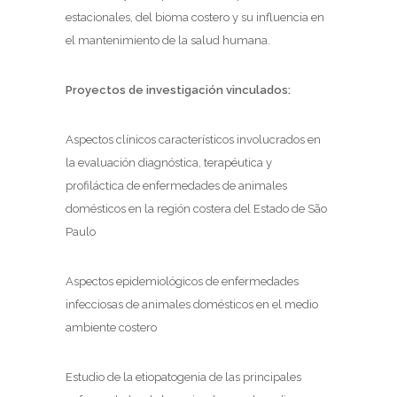
estacionales, del bioma costero y su influencia en
el mantenimiento de la salud humana.
Proyectos de investigación vinculados:
Aspectos clínicos característicos involucrados en
la evaluación diagnóstica, terapéutica y
profiláctica de enfermedades de animales
domésticos en la región costera del Estado de São
Paulo
Aspectos epidemiológicos de enfermedades
infecciosas de animales domésticos en el medio
ambiente costero
Estudio de la etiopatogenia de las principales