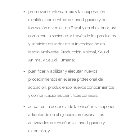
promover el intercambio y la cooperación
científica con centros de investigación y de
formación diversos, en Brasil y en el exterior, así
como con la sociedad, a través de los productos
y servicios oriundos de la investigación en
Medio Ambiente, Producción Animal, Salud
Animal y Salud Humana;
planificar, viabilizar y ejecutar nuevos
procedimientos en el área profesional de
actuación, produciendo nuevos conocimientos
y comunicaciones científicas conexas;
actuar en la docencia de la enseñanza superior,
articulando en el ejercicio profesional, las
actividades de enseñanza, investigación y
extensión; y