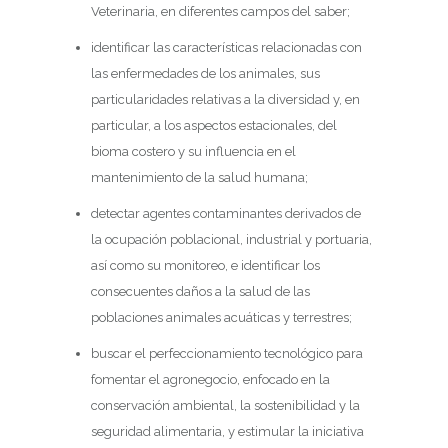
Veterinaria, en diferentes campos del saber;
identificar las características relacionadas con
las enfermedades de los animales, sus
particularidades relativas a la diversidad y, en
particular, a los aspectos estacionales, del
bioma costero y su influencia en el
mantenimiento de la salud humana;
detectar agentes contaminantes derivados de
la ocupación poblacional, industrial y portuaria,
así como su monitoreo, e identificar los
consecuentes daños a la salud de las
poblaciones animales acuáticas y terrestres;
buscar el perfeccionamiento tecnológico para
fomentar el agronegocio, enfocado en la
conservación ambiental, la sostenibilidad y la
seguridad alimentaria, y estimular la iniciativa