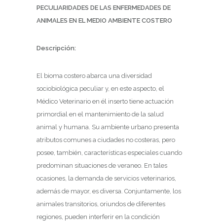
PECULIARIDADES DE LAS ENFERMEDADES DE
ANIMALES EN EL MEDIO AMBIENTE COSTERO
Descripción:
El bioma costero abarca una diversidad
sociobiológica peculiar y, en este aspecto, el
Médico Veterinario en él inserto tiene actuación
primordial en el mantenimiento de la salud
animal y humana. Su ambiente urbano presenta
atributos comunes a ciudades no costeras, pero
posee, también, características especiales cuando
predominan situaciones de veraneo. En tales
ocasiones, la demanda de servicios veterinarios,
además de mayor, es diversa. Conjuntamente, los
animales transitorios, oriundos de diferentes
regiones, pueden interferir en la condición