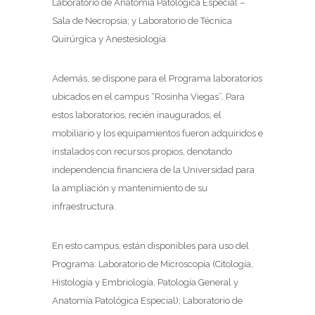
Laboratorio de Anatomía Patológica Especial –
Sala de Necropsia; y Laboratorio de Técnica
Quirúrgica y Anestesiología.
Además, se dispone para el Programa laboratorios
ubicados en el campus “Rosinha Viegas”. Para
estos laboratorios, recién inaugurados, el
mobiliario y los equipamientos fueron adquiridos e
instalados con recursos propios, denotando
independencia financiera de la Universidad para
la ampliación y mantenimiento de su
infraestructura.
En esto campus, están disponibles para uso del
Programa: Laboratorio de Microscopia (Citología,
Histología y Embriología, Patología General y
Anatomía Patológica Especial); Laboratorio de