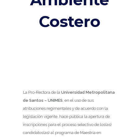
Costero
La Pro-Rectora de la
Universidad Metropolitana
de Santos – UNIMES
, en el uso de sus
atribuciones regimentales y de acuerdo con la
legislación vigente, hace pública la apertura de
inscripciones para el proceso selectivo de los(as)
candidatos(as) al programa de Maestría en