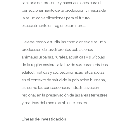
sanitaria del presente y hacer acciones para el
perfeccionamiento de la producción y mejora de
la salud con aplicaciones para el futuro,
especialmente en regiones similares.
De este modo, estudia las condiciones de salud y
producción de las diferentes poblaciones
animales urbanas, rurales, acuáticas y silvícolas
de la región costera, a la luz de sus características
edafoclimáticas y socioeconómicas, situándolas
en el contexto de salud de la población humana,
así como las consecuencias industrialización
regional en la preservación de las áreas terrestres
y marinas del medio ambiente costero.
Líneas de investigación