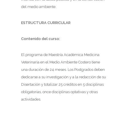
del medio ambiente.
ESTRUCTURA CURRICULAR
Contenido del curso:
El programa de Maestría Académica Medicina
Veterinaria en el Medio Ambiente Costero tiene
una duración de 24 meses. Los Postgrados deben
dedicarse a su investigación y a la redacción de su
Disertación y totalizar 25 créditos en 5 disciplinas
obligatorias, once disciplinas optativas y otras
actividades.