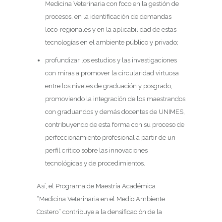
Medicina Veterinaria con foco en la gestión de
procesos, en la identificación de demandas
loco-regionales y en la aplicabilidad de estas
tecnologías en el ambiente público y privado;
profundizar los estudios y las investigaciones
con miras a promover la circularidad virtuosa
entre los niveles de graduación y posgrado,
promoviendo la integración de los maestrandos
con graduandos y demás docentes de UNIMES,
contribuyendo de esta forma con su proceso de
perfeccionamiento profesional a partir de un
perfil crítico sobre las innovaciones
tecnológicas y de procedimientos.
Así, el Programa de Maestría Académica
“Medicina Veterinaria en el Medio Ambiente
Costero” contribuye a la densificación de la